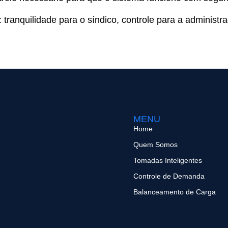
: tranquilidade para o síndico, controle para a administ
MENU
Home
Quem Somos
Tomadas Inteligentes
Controle de Demanda
Balanceamento de Carga