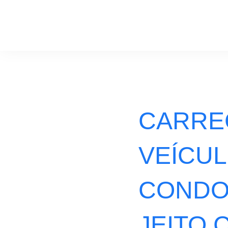
CARRE
VEÍCUL
CONDO
JEITO 