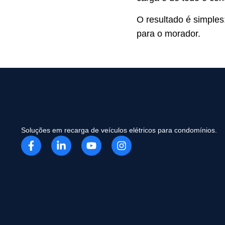
O resultado é simples
para o morador.
Soluções em recarga de veículos elétricos para condomínios.