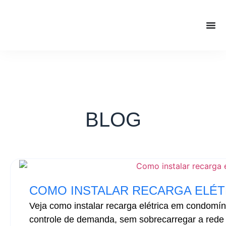
BLOG
COMO INSTALAR RECARGA ELÉT
Veja como instalar recarga elétrica em condomín
controle de demanda, sem sobrecarregar a rede p