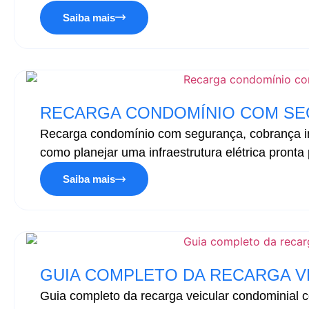
Saiba mais
RECARGA CONDOMÍNIO COM SE
Recarga condomínio com segurança, cobrança in
como planejar uma infraestrutura elétrica pronta 
Saiba mais
GUIA COMPLETO DA RECARGA V
Guia completo da recarga veicular condominial