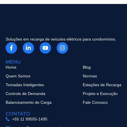
Soluções em recarga de veículos elétricos para condomínios.
MENU
Home
Blog
Quem Somos
Normas
Tomadas Inteligentes
Estações de Recarga
Controle de Demanda
Projeto e Execução
Balanceamento de Carga
Fale Conosco
CONTATO
+55 11 99555-1495