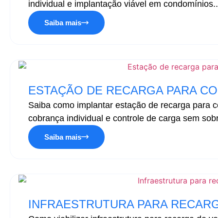
individual e implantação viável em condomínios..
Saiba mais
ESTAÇÃO DE RECARGA PARA CO
Saiba como implantar estação de recarga para c
cobrança individual e controle de carga sem sobr
Saiba mais
INFRAESTRUTURA PARA RECAR