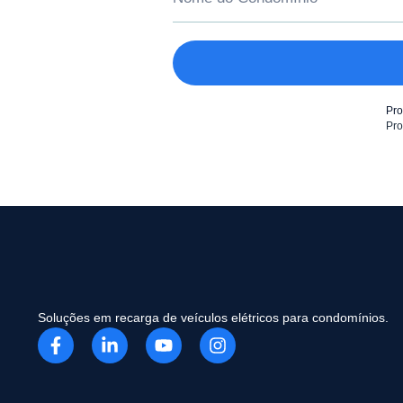
Pro
Soluções em recarga de veículos elétricos para condomínios.