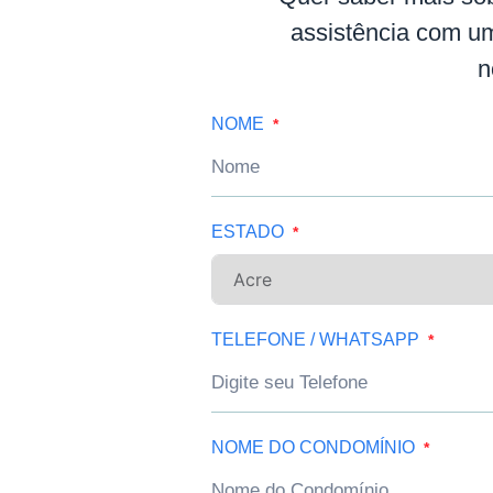
assistência com u
n
NOME
ESTADO
TELEFONE / WHATSAPP
NOME DO CONDOMÍNIO