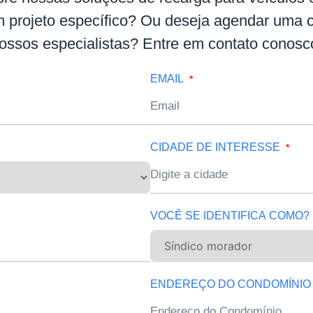
m projeto específico? Ou deseja agendar uma 
ossos especialistas? Entre em contato conosc
EMAIL
CIDADE DE INTERESSE
VOCÊ SE IDENTIFICA COMO?
ENDEREÇO DO CONDOMÍNIO